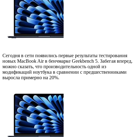
Сегодня в сети появились первые результаты тестирования
новых MacBook Air в бенчмарке Geekbench 5. Забегая вперед,
можно сказать, что производительность одной из
модификаций ноутбука в сравнении с предшественниками
выросла примерно на 20%.