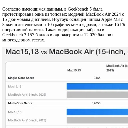
Согласно имеющимся данным, в Geekbench 5 была
протестирована одна из топовых моделей MacBook Air 2024 c
15-дюймовым дисплеем. Ноутбук оснащен чипом Apple M3 с
8 вычислительными и 10 графическими ядрами, а также 16 ГБ
оперативной памяти. Такая модификация набрала в
Geekbench 3 157 баллов в одноядерном и 12 020 баллов в
многоядерном тестах.