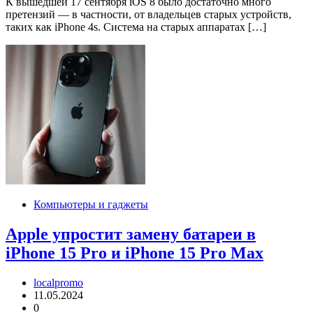
К вышедшей 17 сентября iOS 8 было достаточно много
претензий — в частности, от владельцев старых устройств,
таких как iPhone 4s. Система на старых аппаратах […]
Компьютеры и гаджеты
Apple упростит замену батареи в
iPhone 15 Pro и iPhone 15 Pro Max
localpromo
11.05.2024
0