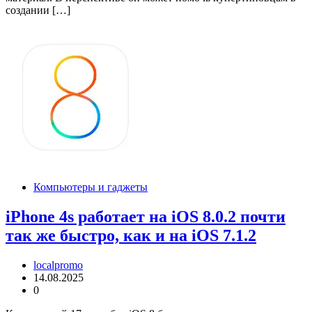
создании […]
Компьютеры и гаджеты
iPhone 4s работает на iOS 8.0.2 почти
так же быстро, как и на iOS 7.1.2
localpromo
14.08.2025
0