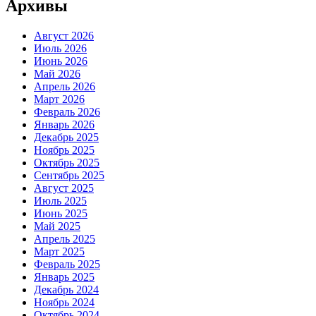
Архивы
Август 2026
Июль 2026
Июнь 2026
Май 2026
Апрель 2026
Март 2026
Февраль 2026
Январь 2026
Декабрь 2025
Ноябрь 2025
Октябрь 2025
Сентябрь 2025
Август 2025
Июль 2025
Июнь 2025
Май 2025
Апрель 2025
Март 2025
Февраль 2025
Январь 2025
Декабрь 2024
Ноябрь 2024
Октябрь 2024