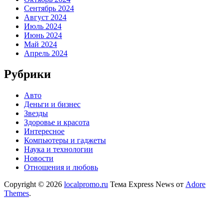
Сентябрь 2024
Август 2024
Июль 2024
Июнь 2024
Май 2024
Апрель 2024
Рубрики
Авто
Деньги и бизнес
Звезды
Здоровье и красота
Интересное
Компьютеры и гаджеты
Наука и технологии
Новости
Отношения и любовь
Copyright © 2026
localpromo.ru
Тема Express News от
Adore
Themes
.