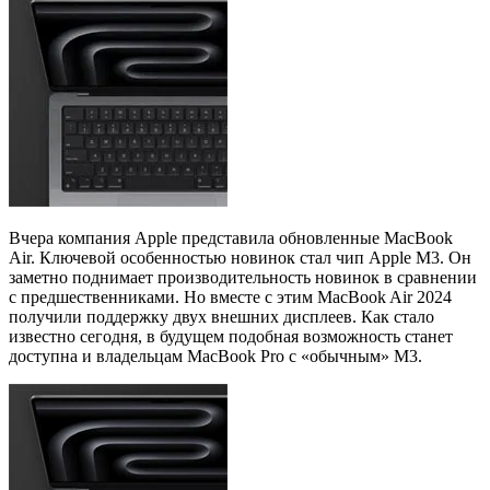
Вчера компания Apple представила обновленные MacBook
Air. Ключевой особенностью новинок стал чип Apple M3. Он
заметно поднимает производительность новинок в сравнении
с предшественниками. Но вместе с этим MacBook Air 2024
получили поддержку двух внешних дисплеев. Как стало
известно сегодня, в будущем подобная возможность станет
доступна и владельцам MacBook Pro с «обычным» M3.