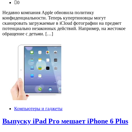
0
Недавно компания Apple обновила политику
конфиденциальности. Теперь купертиновцы могут
сканировать загружаемые в iCloud фотографии на предмет
потенциально незаконных действий. Например, на жестокое
обращение с детьми. […]
Компьютеры и гаджеты
Выпуску iPad Pro мешает iPhone 6 Plus