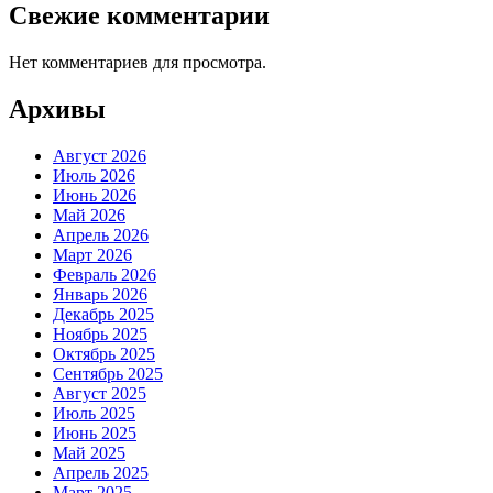
Свежие комментарии
Нет комментариев для просмотра.
Архивы
Август 2026
Июль 2026
Июнь 2026
Май 2026
Апрель 2026
Март 2026
Февраль 2026
Январь 2026
Декабрь 2025
Ноябрь 2025
Октябрь 2025
Сентябрь 2025
Август 2025
Июль 2025
Июнь 2025
Май 2025
Апрель 2025
Март 2025