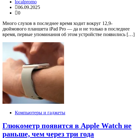
localpromo
06.09.2025
0
Много слухов в последнее время ходит вокруг 12,9-
дюймового планшета iPad Pro — да и не только в последнее
время, первые упоминания об этом устройстве появились […]
Компьютеры и гаджеты
Глюкометр появится в Apple Watch не
раньше, чем через три года