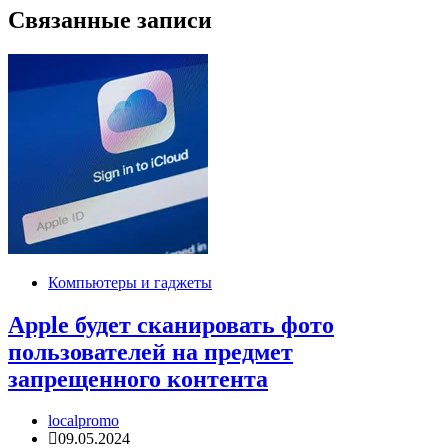
Связанные записи
Компьютеры и гаджеты
Apple будет сканировать фото
пользователей на предмет
запрещенного контента
localpromo
09.05.2024