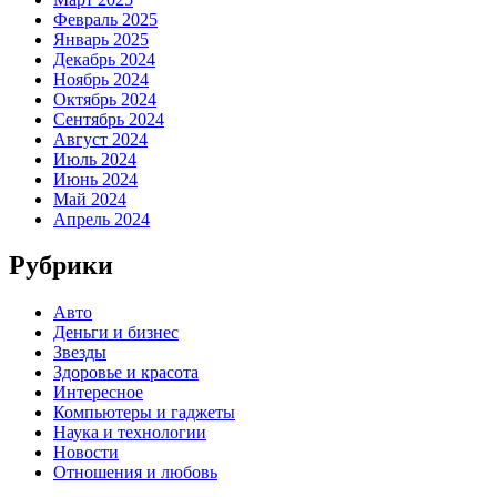
Февраль 2025
Январь 2025
Декабрь 2024
Ноябрь 2024
Октябрь 2024
Сентябрь 2024
Август 2024
Июль 2024
Июнь 2024
Май 2024
Апрель 2024
Рубрики
Авто
Деньги и бизнес
Звезды
Здоровье и красота
Интересное
Компьютеры и гаджеты
Наука и технологии
Новости
Отношения и любовь