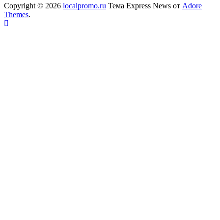
Copyright © 2026
localpromo.ru
Тема Express News от
Adore
Themes
.