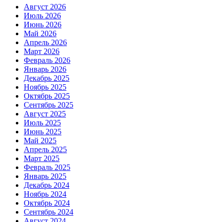
Август 2026
Июль 2026
Июнь 2026
Май 2026
Апрель 2026
Март 2026
Февраль 2026
Январь 2026
Декабрь 2025
Ноябрь 2025
Октябрь 2025
Сентябрь 2025
Август 2025
Июль 2025
Июнь 2025
Май 2025
Апрель 2025
Март 2025
Февраль 2025
Январь 2025
Декабрь 2024
Ноябрь 2024
Октябрь 2024
Сентябрь 2024
Август 2024