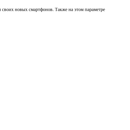
 своих новых смартфонов. Также на этом параметре