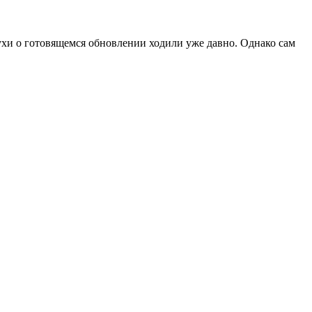
лухи о готовящемся обновлении ходили уже давно. Однако сам