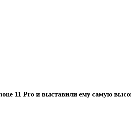
Phone 11 Pro и выставили ему самую выс