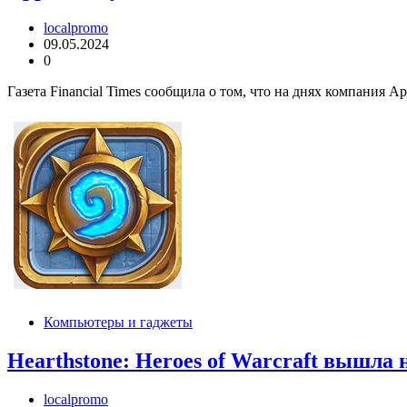
localpromo
09.05.2024
0
Газета Financial Times сообщила о том, что на днях компания
Компьютеры и гаджеты
Hearthstone: Heroes of Warcraft вышла 
localpromo