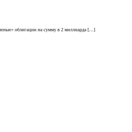
зеленые» облигации на сумму в 2 миллиарда […]