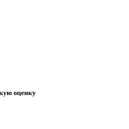
окую оценку