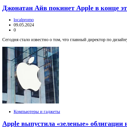
Джонатан Айв покинет Apple в конце эт
localpromo
09.05.2024
0
Сегодня стало известно о том, что главный директор по дизай
Компьютеры и гаджеты
Apple выпустила «зеленые» облигации н