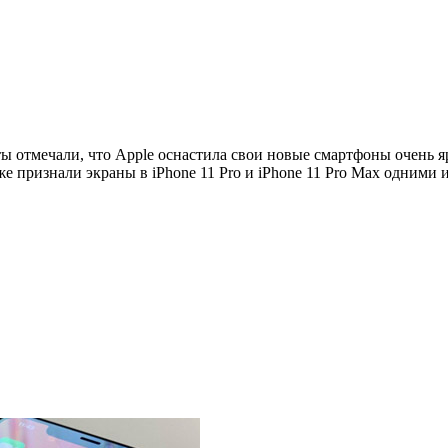
сты отмечали, что Apple оснастила свои новые смартфоны очень
 признали экраны в iPhone 11 Pro и iPhone 11 Pro Max одними 