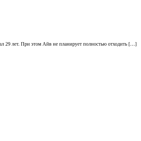
ал 29 лет. При этом Айв не планирует полностью отходить […]