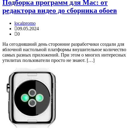
Подборка программ для Mac: от
редактора видео до сборника обоев
localpromo
09.05.2024
0
На сегодняшний день сторонние разработчики создали для
яблочной настольной платформы внушительное количество
самых разных приложений. При этом о многих интересных
утилитах пользователи просто не знают. […]