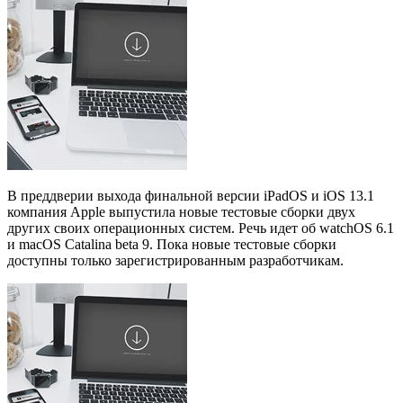
В преддверии выхода финальной версии iPadOS и iOS 13.1
компания Apple выпустила новые тестовые сборки двух
других своих операционных систем. Речь идет об watchOS 6.1
и macOS Catalina beta 9. Пока новые тестовые сборки
доступны только зарегистрированным разработчикам.