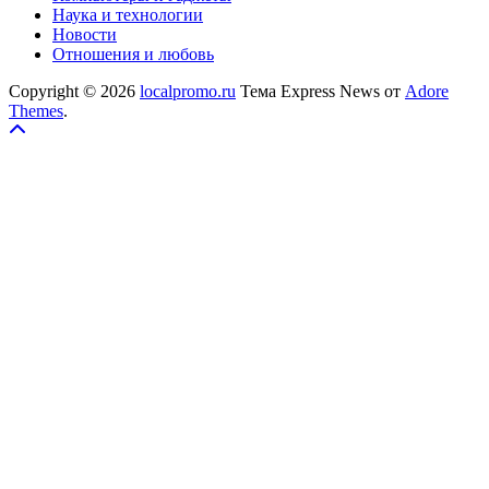
Наука и технологии
Новости
Отношения и любовь
Copyright © 2026
localpromo.ru
Тема Express News от
Adore
Themes
.