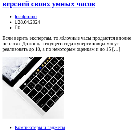
версией своих умных часов
localpromo
28.04.2024
0
Если верить экспертам, то яблочные часы продаются вполне
неплохо. До конца текущего года купертиновцы могут
реализовать до 10, а по некоторым оценкам и до 15 […]
Компьютеры и гаджеты