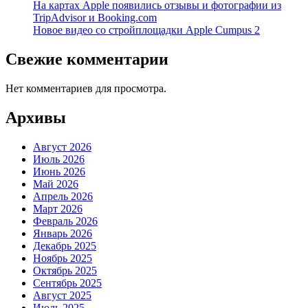
На картах Apple появились отзывы и фотографии из
TripAdvisor и Booking.com
Новое видео со стройплощадки Apple Cumpus 2
Свежие комментарии
Нет комментариев для просмотра.
Архивы
Август 2026
Июль 2026
Июнь 2026
Май 2026
Апрель 2026
Март 2026
Февраль 2026
Январь 2026
Декабрь 2025
Ноябрь 2025
Октябрь 2025
Сентябрь 2025
Август 2025
Июль 2025