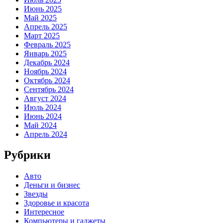
Июнь 2025
Май 2025
Апрель 2025
Март 2025
Февраль 2025
Январь 2025
Декабрь 2024
Ноябрь 2024
Октябрь 2024
Сентябрь 2024
Август 2024
Июль 2024
Июнь 2024
Май 2024
Апрель 2024
Рубрики
Авто
Деньги и бизнес
Звезды
Здоровье и красота
Интересное
Компьютеры и гаджеты