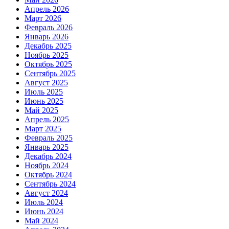
Апрель 2026
Март 2026
Февраль 2026
Январь 2026
Декабрь 2025
Ноябрь 2025
Октябрь 2025
Сентябрь 2025
Август 2025
Июль 2025
Июнь 2025
Май 2025
Апрель 2025
Март 2025
Февраль 2025
Январь 2025
Декабрь 2024
Ноябрь 2024
Октябрь 2024
Сентябрь 2024
Август 2024
Июль 2024
Июнь 2024
Май 2024