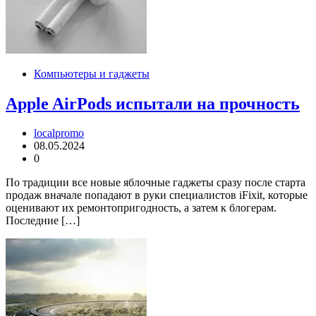
Компьютеры и гаджеты
Apple AirPods испытали на прочность
localpromo
08.05.2024
0
По традиции все новые яблочные гаджеты сразу после старта
продаж вначале попадают в руки специалистов iFixit, которые
оценивают их ремонтопригодность, а затем к блогерам.
Последние […]