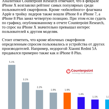
Аналитики Counterpoint Research отмечают, что в феврале
iPhone X возглавлял рейтинг самых популярных среди
пользователей смартфонов. Кроме «юбилейного» флагмана
Apple в тройку лидеров также вошли iPhone 8 и iPhone 7, а
iPhone 8 Plus занял четвертую позицию. При этом если судить
по графику, опубликованному в отчете Counterpoint Research,
то спрос на iPhone X значительно превышал интерес
пользователей к другим моделям.
Стоит отметить, что кроме яблочных смартфонов
определенным спросом пользовались и устройства от других
производителей. Например, недорогой Xiaomi Redmi 5A
продавался примерно также как и iPhone 8 Plus.