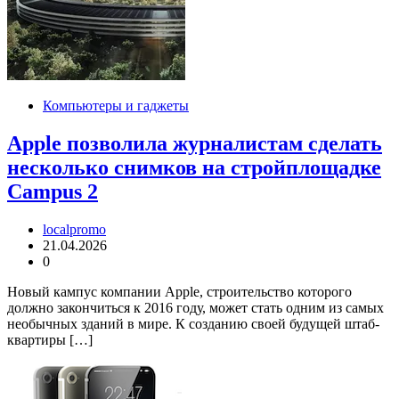
Компьютеры и гаджеты
Apple позволила журналистам сделать
несколько снимков на стройплощадке
Campus 2
localpromo
21.04.2026
0
Новый кампус компании Apple, строительство которого
должно закончиться к 2016 году, может стать одним из самых
необычных зданий в мире. К созданию своей будущей штаб-
квартиры […]