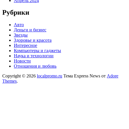
Апрель 2024
Рубрики
Авто
Деньги и бизнес
Звезды
Здоровье и красота
Интересное
Компьютеры и гаджеты
Наука и технологии
Новости
Отношения и любовь
Copyright © 2026
localpromo.ru
Тема Express News от
Adore
Themes
.