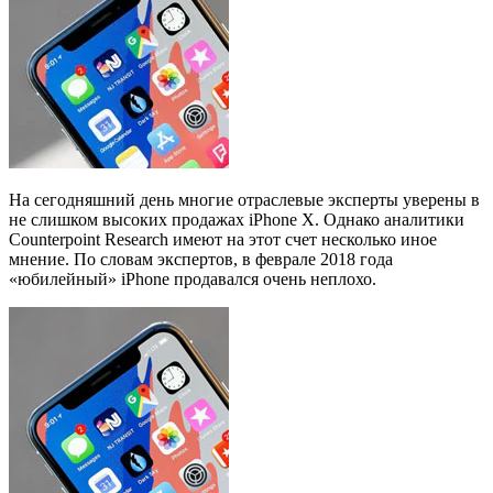
На сегодняшний день многие отраслевые эксперты уверены в
не слишком высоких продажах iPhone X. Однако аналитики
Counterpoint Research имеют на этот счет несколько иное
мнение. По словам экспертов, в феврале 2018 года
«юбилейный» iPhone продавался очень неплохо.