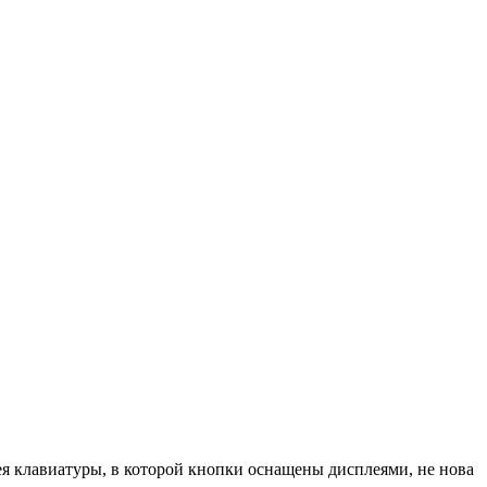
дея клавиатуры, в которой кнопки оснащены дисплеями, не нова