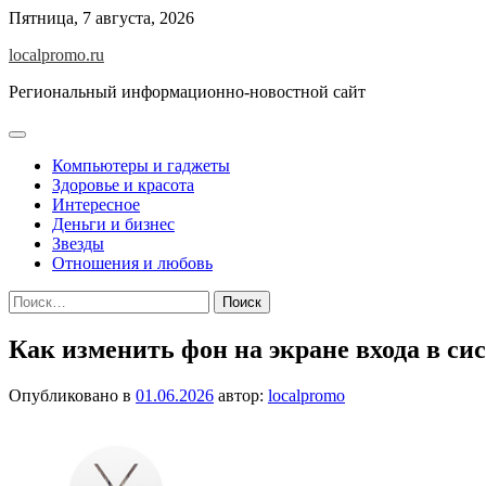
Перейти
Пятница, 7 августа, 2026
к
localpromo.ru
содержимому
Региональный информационно-новостной сайт
Компьютеры и гаджеты
Здоровье и красота
Интересное
Деньги и бизнес
Звезды
Отношения и любовь
Найти:
Как изменить фон на экране входа в сис
Опубликовано в
01.06.2026
автор:
localpromo