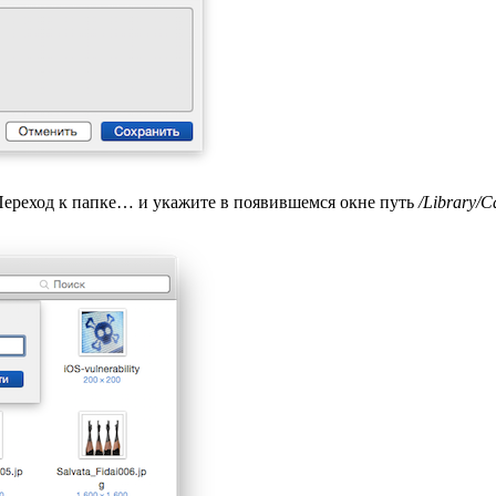
 Переход к папке… и укажите в появившемся окне путь
/Library/C