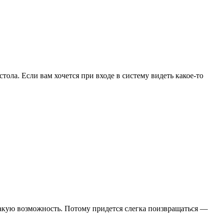
ола. Если вам хочется при входе в систему видеть какое-то
такую возможность. Потому придется слегка поизвращаться —