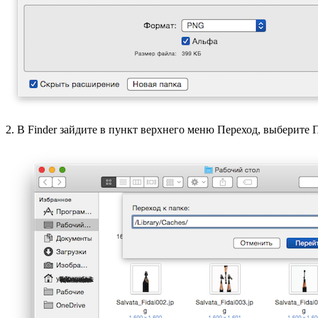
2. В Finder зайдите в пункт верхнего меню Переход, выберите