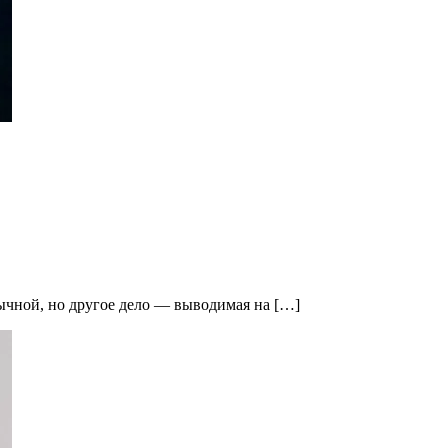
бычной, но другое дело — выводимая на […]