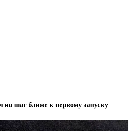
л на шаг ближе к первому запуску