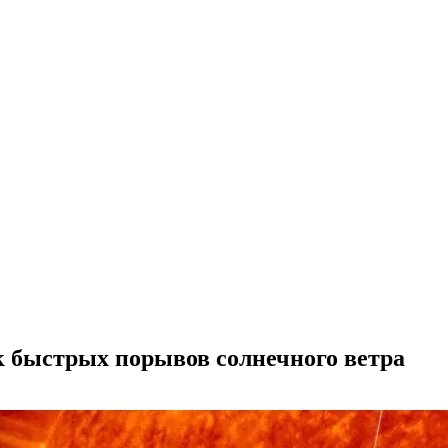
ик быстрых порывов солнечного ветра