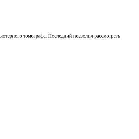
пьютерного томографа. Последний позволил рассмотреть