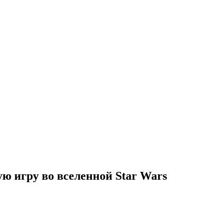
ю игру во вселенной Star Wars