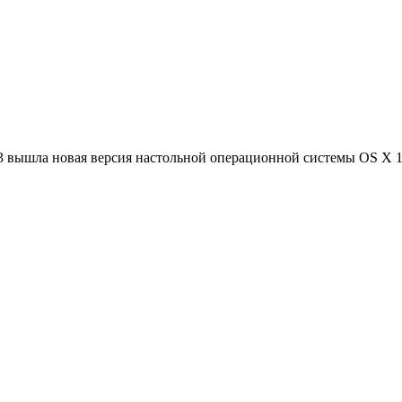
3 вышла новая версия настольной операционной системы OS X 10