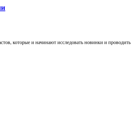
ми
стов, которые и начинают исследовать новинки и проводить