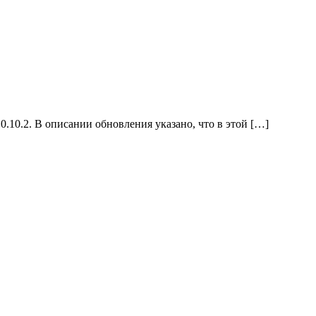
.10.2. В описании обновления указано, что в этой […]