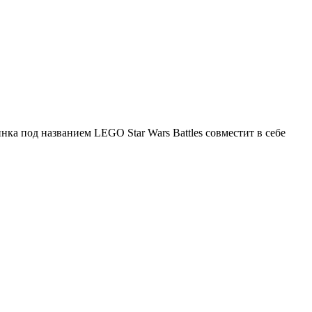
нка под названием LEGO Star Wars Battles совместит в себе