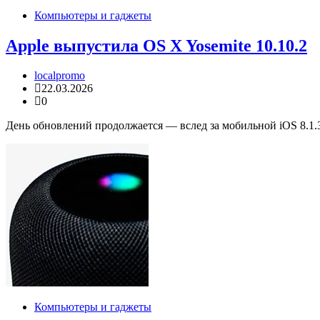
Компьютеры и гаджеты
Apple выпустила OS X Yosemite 10.10.2
localpromo
22.03.2026
0
День обновлений продолжается — вслед за мобильной iOS 8.1.
Компьютеры и гаджеты