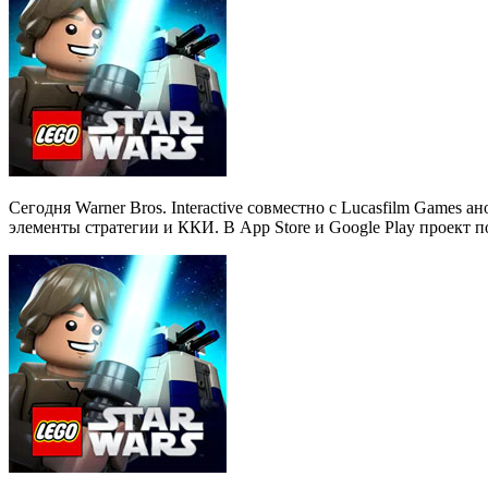
Сегодня Warner Bros. Interactive совместно с Lucasfilm Games 
элементы стратегии и ККИ. В App Store и Google Play проект п