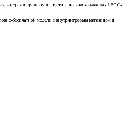
ames, которая в прошлом выпустила несколько удачных LEGO-
условно-бесплатной модели с внутриигровым магазином и