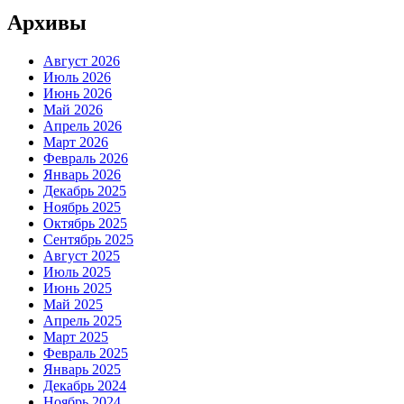
Архивы
Август 2026
Июль 2026
Июнь 2026
Май 2026
Апрель 2026
Март 2026
Февраль 2026
Январь 2026
Декабрь 2025
Ноябрь 2025
Октябрь 2025
Сентябрь 2025
Август 2025
Июль 2025
Июнь 2025
Май 2025
Апрель 2025
Март 2025
Февраль 2025
Январь 2025
Декабрь 2024
Ноябрь 2024