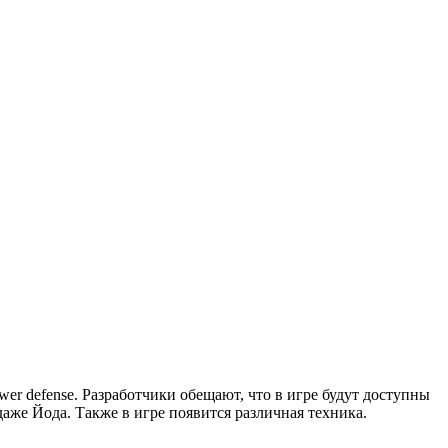
er defense. Разработчики обещают, что в игре будут доступны
аже Йода. Также в игре появится различная техника.