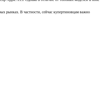
орых рынках. В частности, сейчас купертиновцам важно