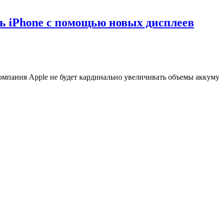
ь iPhone с помощью новых дисплеев
омпания Apple не будет кардинально увеличивать объемы аккуму