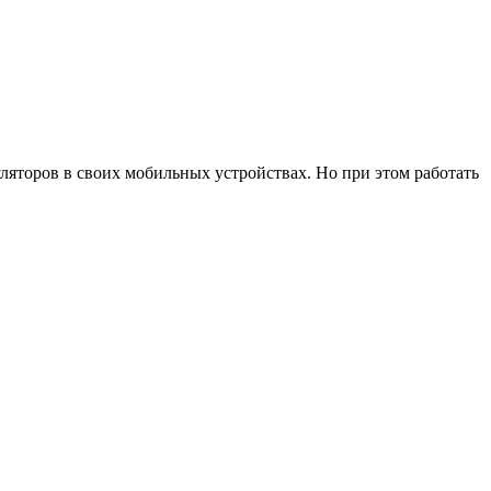
ляторов в своих мобильных устройствах. Но при этом работать