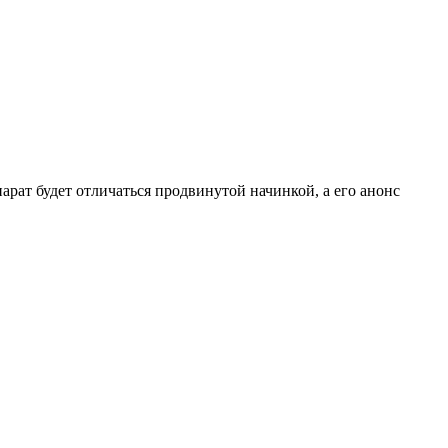
арат будет отличаться продвинутой начинкой, а его анонс