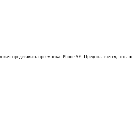
ожет представить преемника iPhone SE. Предполагается, что апп