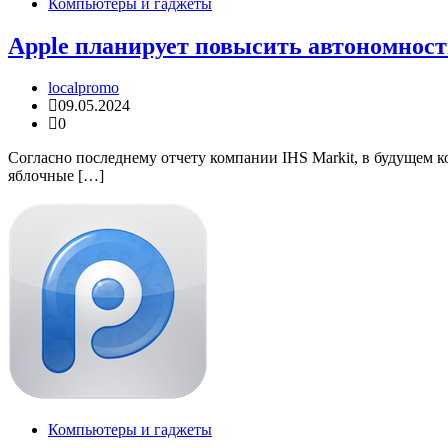
Компьютеры и гаджеты
Apple планирует повысить автономност
localpromo
09.05.2024
0
Согласно последнему отчету компании IHS Markit, в будущем к
яблочные […]
Компьютеры и гаджеты