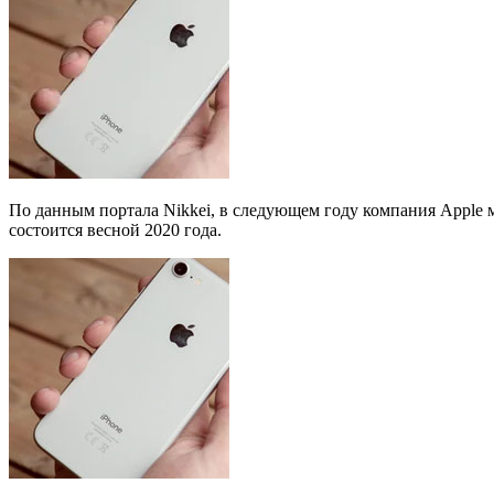
По данным портала Nikkei, в следующем году компания Apple м
состоится весной 2020 года.