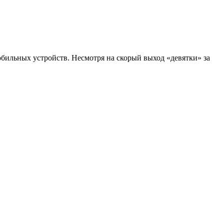
обильных устройств. Несмотря на скорый выход «девятки» за