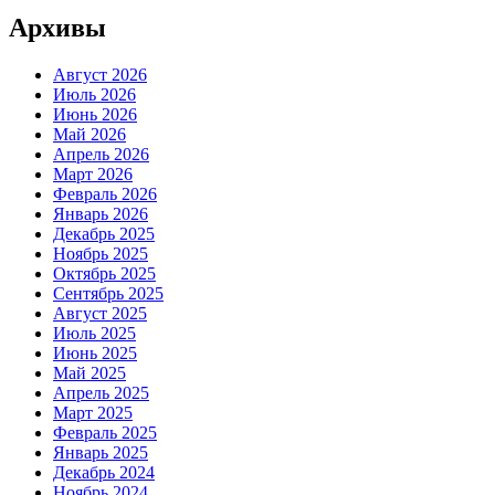
Архивы
Август 2026
Июль 2026
Июнь 2026
Май 2026
Апрель 2026
Март 2026
Февраль 2026
Январь 2026
Декабрь 2025
Ноябрь 2025
Октябрь 2025
Сентябрь 2025
Август 2025
Июль 2025
Июнь 2025
Май 2025
Апрель 2025
Март 2025
Февраль 2025
Январь 2025
Декабрь 2024
Ноябрь 2024