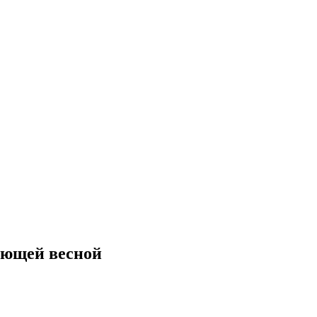
ующей весной