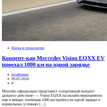
Наука и технологии
Концепт-кар Mercedes Vision EQXX EV
проехал 1000 км на одной зарядке
localpromo
09.05.2024
0
Mercedes официально представил «спортивный концепт
дальнего действия» — Vision EQXX на онлайн-мероприятии
еще в январе, пообещав 1000 км пробега на одной зарядке в
нормальных условиях […]