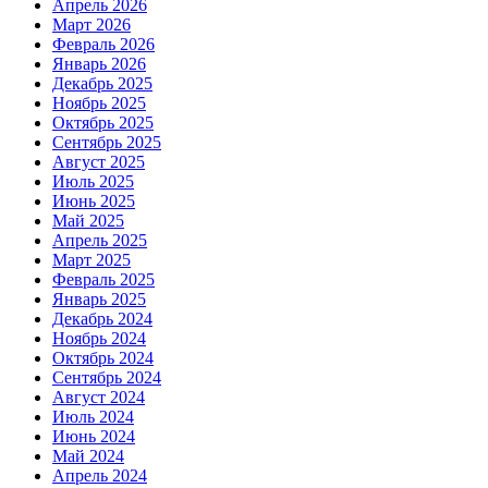
Апрель 2026
Март 2026
Февраль 2026
Январь 2026
Декабрь 2025
Ноябрь 2025
Октябрь 2025
Сентябрь 2025
Август 2025
Июль 2025
Июнь 2025
Май 2025
Апрель 2025
Март 2025
Февраль 2025
Январь 2025
Декабрь 2024
Ноябрь 2024
Октябрь 2024
Сентябрь 2024
Август 2024
Июль 2024
Июнь 2024
Май 2024
Апрель 2024