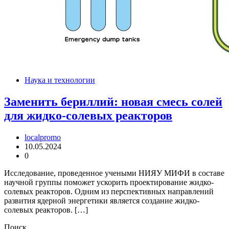
Наука и технологии
Заменить бериллий: новая смесь солей
для жидко-солевых реакторов
localpromo
10.05.2024
0
Исследование, проведенное учеными НИЯУ МИФИ в составе
научной группы поможет ускорить проектирование жидко-
солевых реакторов. Одним из перспективных направлений
развития ядерной энергетики является создание жидко-
солевых реакторов. […]
Поиск