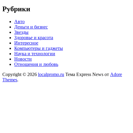
Рубрики
Авто
Деньги и бизнес
Звезды
Здоровье и красота
Интересное
Компьютеры и гаджеты
Наука и технологии
Новости
Отношения и любовь
Copyright © 2026
localpromo.ru
Тема Express News от
Adore
Themes
.