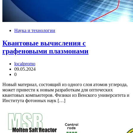
Наука и технологии
Квантовые вычисления с
графеновыми плазмонами
localpromo
09.05.2024
0
Новый материал, состоящий из одного слоя атомов углерода,
может привести к новым разработкам для оптических
квантовых компьютеров. Физики из Венского университета и
Института фотонных наук […]