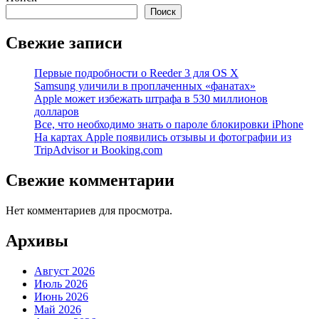
Поиск
Свежие записи
Первые подробности о Reeder 3 для OS X
Samsung уличили в проплаченных «фанатах»
Apple может избежать штрафа в 530 миллионов
долларов
Все, что необходимо знать о пароле блокировки iPhone
На картах Apple появились отзывы и фотографии из
TripAdvisor и Booking.com
Свежие комментарии
Нет комментариев для просмотра.
Архивы
Август 2026
Июль 2026
Июнь 2026
Май 2026