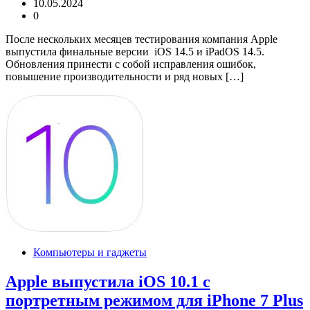
10.05.2024
0
После нескольких месяцев тестирования компания Apple
выпустила финальные версии iOS 14.5 и iPadOS 14.5.
Обновления принести с собой исправления ошибок,
повышение производительности и ряд новых […]
Компьютеры и гаджеты
Apple выпустила iOS 10.1 с
портретным режимом для iPhone 7 Plus