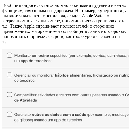
Вообще в опросе достаточно много внимания уделено именно
функциям, связанным со здоровьем. Например, купертиновцы
пытаются выяснить мнение владельцев Apple Watch о
встроенном в часы шагомере, напоминаниях о тренировках и
т.д. Также Apple спрашивает пользователей о сторонних
приложениях, которые помогают собирать данные о здоровье,
напоминать о приеме лекарств, контроле уровня глюкозы и
т.д.