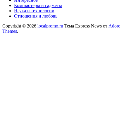
Интересное
Компьютеры и гаджеты
Наука и технологии
Отношения и любовь
Copyright © 2026
localpromo.ru
Тема Express News от
Adore
Themes
.