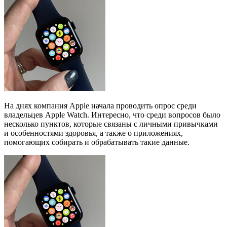
На днях компания Apple начала проводить опрос среди
владельцев Apple Watch. Интересно, что среди вопросов было
несколько пунктов, которые связаны с личными привычками
и особенностями здоровья, а также о приложениях,
помогающих собирать и обрабатывать такие данные.