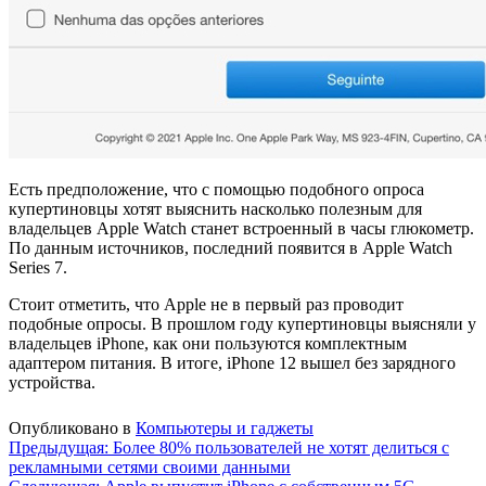
Есть предположение, что с помощью подобного опроса
купертиновцы хотят выяснить насколько полезным для
владельцев Apple Watch станет встроенный в часы глюкометр.
По данным источников, последний появится в Apple Watch
Series 7.
Стоит отметить, что Apple не в первый раз проводит
подобные опросы. В прошлом году купертиновцы выясняли у
владельцев iPhone, как они пользуются комплектным
адаптером питания. В итоге, iPhone 12 вышел без зарядного
устройства.
Опубликовано в
Компьютеры и гаджеты
Навигация
Предыдущая:
Более 80% пользователей не хотят делиться с
рекламными сетями своими данными
по