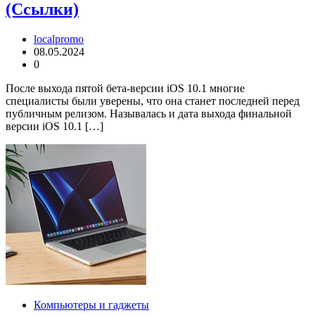
(Ссылки)
localpromo
08.05.2024
0
После выхода пятой бета-версии iOS 10.1 многие
специалисты были уверены, что она станет последней перед
публичным релизом. Называлась и дата выхода финальной
версии iOS 10.1 […]
Компьютеры и гаджеты