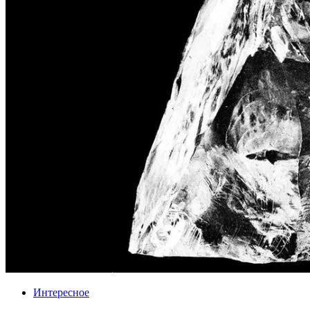
Интересное