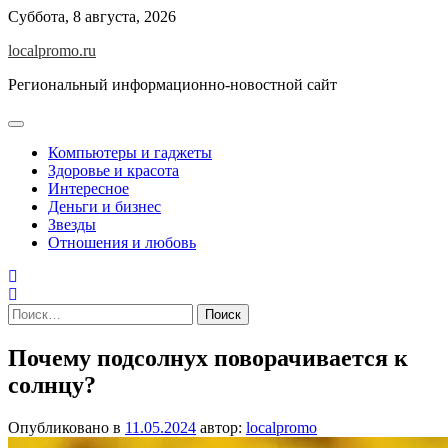
Перейти
Суббота, 8 августа, 2026
к
localpromo.ru
содержимому
Региональный информационно-новостной сайт
Компьютеры и гаджеты
Здоровье и красота
Интересное
Деньги и бизнес
Звезды
Отношения и любовь
Найти:
Почему подсолнух поворачивается к
солнцу?
Опубликовано в
11.05.2024
автор:
localpromo