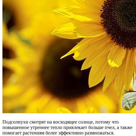
Подсолнухи смотрят на восходящее солнце, потому что
повышенное утреннее тепло привлекает больше пчел, а также
помогает растениям более эффективно размножаться.