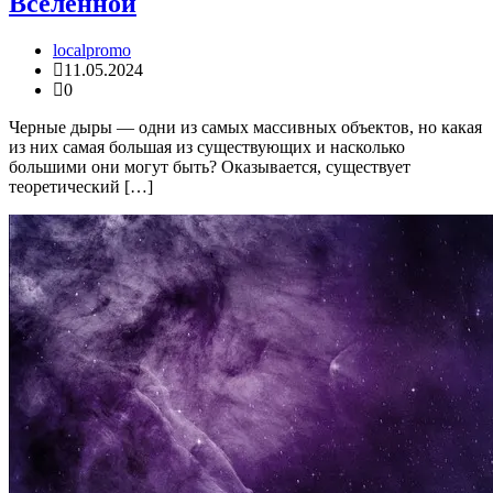
Вселенной
localpromo
11.05.2024
0
Черные дыры — одни из самых массивных объектов, но какая
из них самая большая из существующих и насколько
большими они могут быть? Оказывается, существует
теоретический […]