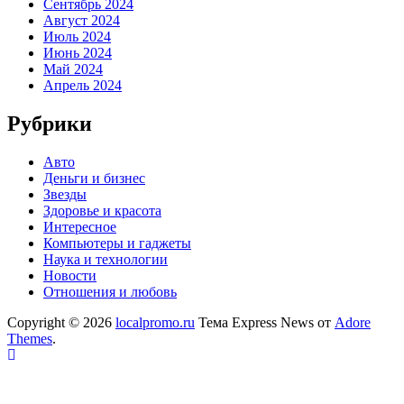
Сентябрь 2024
Август 2024
Июль 2024
Июнь 2024
Май 2024
Апрель 2024
Рубрики
Авто
Деньги и бизнес
Звезды
Здоровье и красота
Интересное
Компьютеры и гаджеты
Наука и технологии
Новости
Отношения и любовь
Copyright © 2026
localpromo.ru
Тема Express News от
Adore
Themes
.