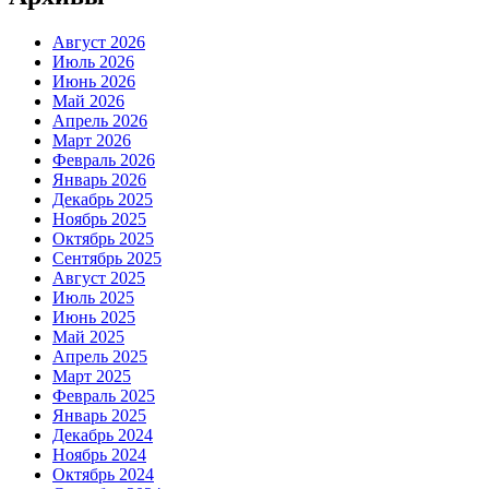
Август 2026
Июль 2026
Июнь 2026
Май 2026
Апрель 2026
Март 2026
Февраль 2026
Январь 2026
Декабрь 2025
Ноябрь 2025
Октябрь 2025
Сентябрь 2025
Август 2025
Июль 2025
Июнь 2025
Май 2025
Апрель 2025
Март 2025
Февраль 2025
Январь 2025
Декабрь 2024
Ноябрь 2024
Октябрь 2024