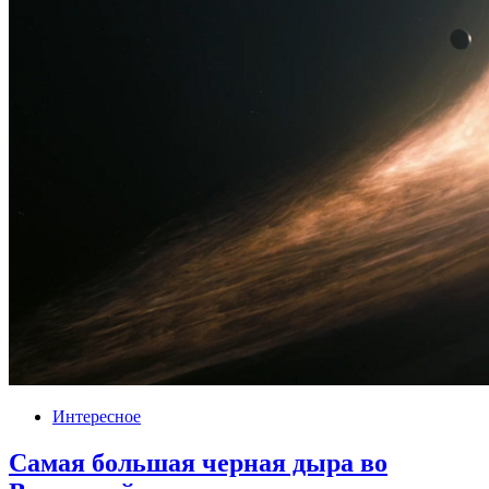
Интересное
Самая большая черная дыра во