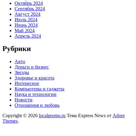
Октябрь 2024
Сентябрь 2024
Август 2024
Июль 2024
Июнь 2024
Май 2024
Апрель 2024
Рубрики
Авто
Деньги и бизнес
Звезды
Здоровье и красота
Интересное
Компьютеры и гаджеты
Наука и технологии
Новости
Отношения и любовь
Copyright © 2026
localpromo.ru
Тема Express News от
Adore
Themes
.