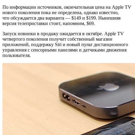
По информации источников, окончательная цена на Apple TV
нового поколения пока не определена, однако известно,
что обсуждается два варианта — $149 и $199. Нынешняя
версия телеприставки стоит, напомним, $69.
Запуск новинки в продажу ожидается в октябре. Apple TV
четвертого поколения получит собственный магазин
приложений, поддержку Siri и новый пульт дистанционного
управления с сенсорными панелями и датчиками движения
пользователя.