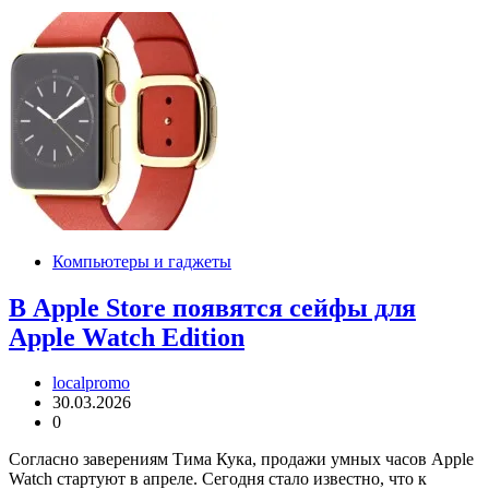
Компьютеры и гаджеты
В Apple Store появятся сейфы для
Apple Watch Edition
localpromo
30.03.2026
0
Согласно заверениям Тима Кука, продажи умных часов Apple
Watch стартуют в апреле. Сегодня стало известно, что к