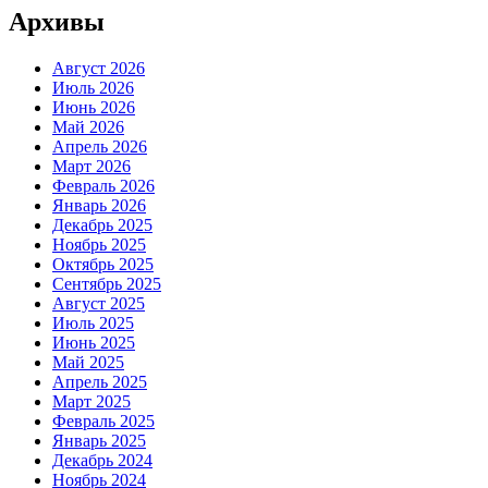
Архивы
Август 2026
Июль 2026
Июнь 2026
Май 2026
Апрель 2026
Март 2026
Февраль 2026
Январь 2026
Декабрь 2025
Ноябрь 2025
Октябрь 2025
Сентябрь 2025
Август 2025
Июль 2025
Июнь 2025
Май 2025
Апрель 2025
Март 2025
Февраль 2025
Январь 2025
Декабрь 2024
Ноябрь 2024