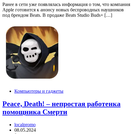
Ранее в сети уже появлялась информация о том, что компания
Apple готовится к анонсу новых беспроводных наушников
под брендом Beats. В продаже Beats Studio Buds+ […]
Компьютеры и гаджеты
Peace, Death! – непростая работенка
помощника Смерти
localpromo
08.05.2024