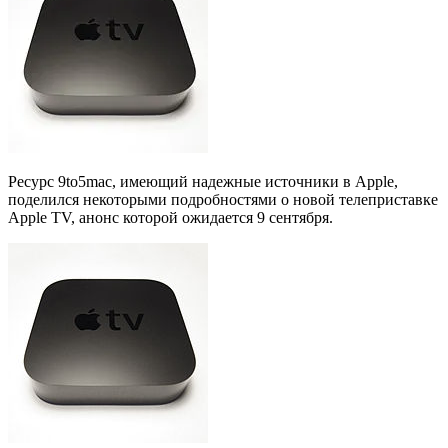
Ресурс 9to5mac, имеющий надежные источники в Apple,
поделился некоторыми подробностями о новой телеприставке
Apple TV, анонс которой ожидается 9 сентября.