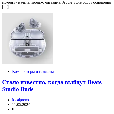
моменту начала продаж магазины Apple Store будут оснащены
[…]
Компьютеры и гаджеты
Стало известно, когда выйдут Beats
Studio Buds+
localpromo
11.05.2024
0