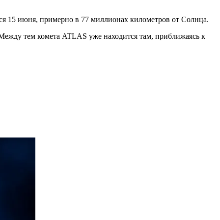
тся 15 июня, примерно в 77 миллионах километров от Солнца.
 Между тем комета ATLAS уже находится там, приближаясь к