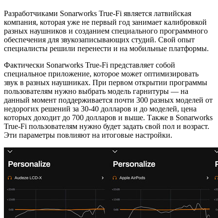
Разработчиками Sonarworks True-Fi является латвийская
компания, которая уже не первый год занимает калибровкой
разных наушников и созданием специального программного
обеспечения для звукозаписывающих студий. Свой опыт
специалисты решили перенести и на мобильные платформы.
Фактически Sonarworks True-Fi представляет собой
специальное приложение, которое может оптимизировать
звук в разных наушниках. При первом открытии программы
пользователям нужно выбрать модель гарнитуры — на
данный момент поддерживается почти 300 разных моделей от
недорогих решений за 30-40 долларов и до моделей, цена
которых доходит до 700 долларов и выше. Также в Sonarworks
True-Fi пользователям нужно будет задать свой пол и возраст.
Эти параметры повлияют на итоговые настройки.