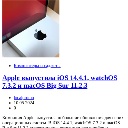
Компьютеры и гаджеты
Apple выпустила iOS 14.4.1, watchOS
7.3.2 и macOS Big Sur 11.2.3
localpromo
10.05.2024
0
Компания Apple выпустила небольшие обновления для своих
операционных систем. В iOS 14.4.1, watchOS 7.3.2 и macOS
Big Sur 11.2.3 купертиновцы устранили ряд ошибок и