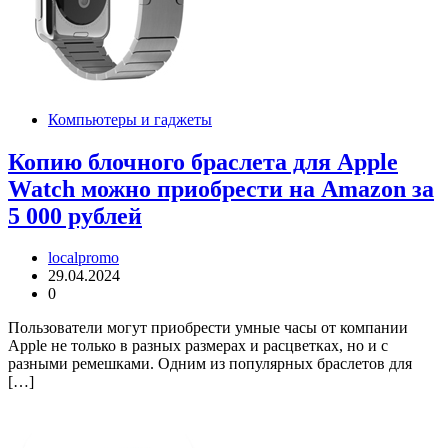
Компьютеры и гаджеты
Копию блочного браслета для Apple
Watch можно приобрести на Amazon за
5 000 рублей
localpromo
29.04.2024
0
Пользователи могут приобрести умные часы от компании
Apple не только в разных размерах и расцветках, но и с
разными ремешками. Одним из популярных браслетов для
[…]