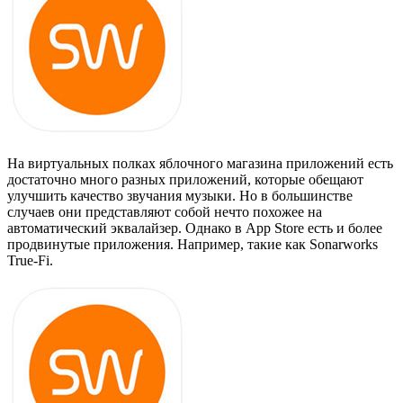
На виртуальных полках яблочного магазина приложений есть
достаточно много разных приложений, которые обещают
улучшить качество звучания музыки. Но в большинстве
случаев они представляют собой нечто похожее на
автоматический эквалайзер. Однако в App Store есть и более
продвинутые приложения. Например, такие как Sonarworks
True-Fi.