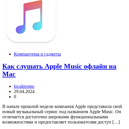
Компьютеры и гаджеты
Как слушать Apple Music офлайн на
Mac
localpromo
29.04.2024
0
В начале прошлой недели компания Apple представила свой
новый музыкальный сервис под названием Apple Music. Он
отличается достаточно широкими функциональными
возможностями и предоставляет пользователям доступ […]