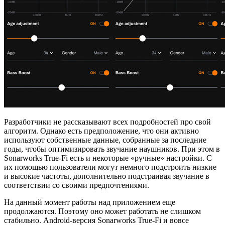
Разработчики не рассказывают всех подробностей про свой
алгоритм. Однако есть предположение, что они активно
используют собственные данные, собранные за последние
годы, чтобы оптимизировать звучание наушников. При этом в
Sonarworks True-Fi есть и некоторые «ручные» настройки. С
их помощью пользователи могут немного подстроить низкие
и высокие частоты, дополнительно подстраивая звучание в
соответствии со своими предпочтениями.
На данный момент работы над приложением еще
продолжаются. Поэтому оно может работать не слишком
стабильно. Android-версия Sonarworks True-Fi и вовсе