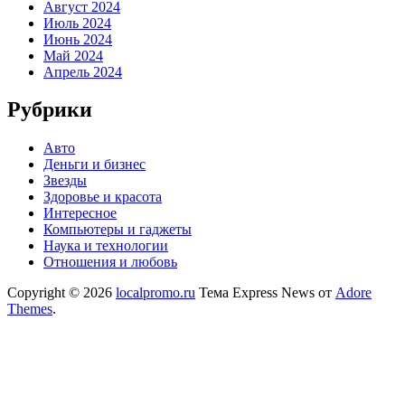
Август 2024
Июль 2024
Июнь 2024
Май 2024
Апрель 2024
Рубрики
Авто
Деньги и бизнес
Звезды
Здоровье и красота
Интересное
Компьютеры и гаджеты
Наука и технологии
Отношения и любовь
Copyright © 2026
localpromo.ru
Тема Express News от
Adore
Themes
.