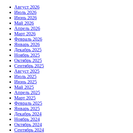
Август 2026
Июль 2026
Июнь 2026
Май 2026
Апрель 2026
Март 2026
Февраль 2026
Январь 2026
Декабрь 2025
Ноябрь 2025
Октябрь 2025
Сентябрь 2025
Август 2025
Июль 2025
Июнь 2025
Май 2025
Апрель 2025
Март 2025
Февраль 2025
Январь 2025
Декабрь 2024
Ноябрь 2024
Октябрь 2024
Сентябрь 2024