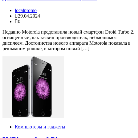
localpromo
29.04.2024
0
Недавно Motorola представила новый смартфон Droid Turbo 2,
оснащенный, как заявил производитель, небьющимся
дисплеем. Достоинства нового аппарата Motorola показала в
рекламном ролике, в котором новый […]
Компьютеры и гаджеты