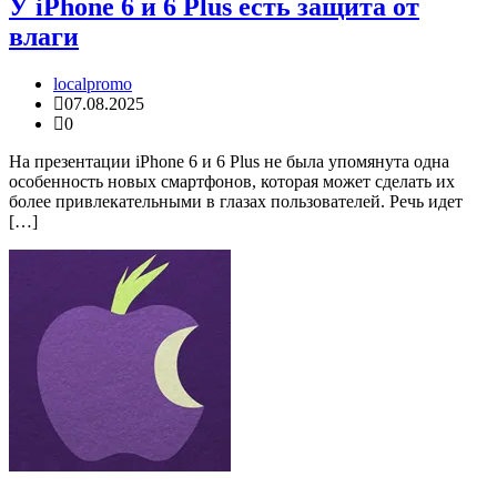
У iPhone 6 и 6 Plus есть защита от
влаги
localpromo
07.08.2025
0
На презентации iPhone 6 и 6 Plus не была упомянута одна
особенность новых смартфонов, которая может сделать их
более привлекательными в глазах пользователей. Речь идет
[…]