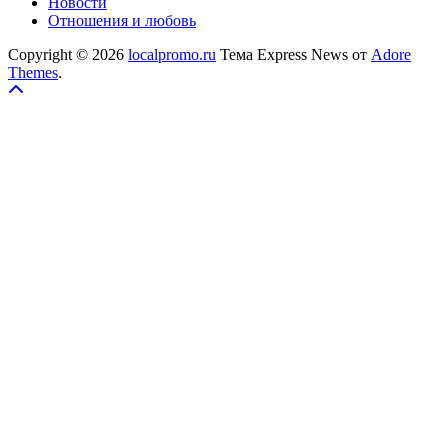
Новости
Отношения и любовь
Copyright © 2026
localpromo.ru
Тема Express News от
Adore
Themes
.