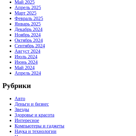
Май 2025
Апрель 2025
Март 2025
Февраль 2025
Январь 2025
Декабрь 2024
Ноябрь 2024
Октябрь 2024
Сентябрь 2024
Август 2024
Июль 2024
Июнь 2024
Май 2024
Апрель 2024
Рубрики
Авто
Деньги и бизнес
Звезды
Здоровье и красота
Интересное
Компьютеры и гаджеты
Наука и технологии