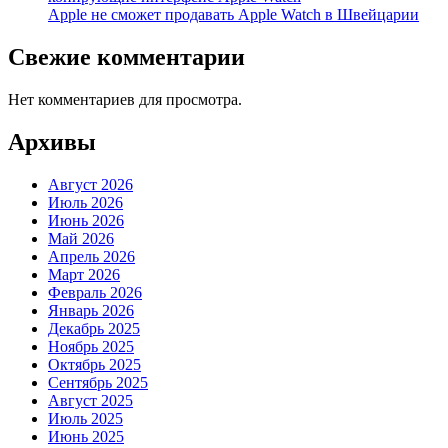
Apple не сможет продавать Apple Watch в Швейцарии
Свежие комментарии
Нет комментариев для просмотра.
Архивы
Август 2026
Июль 2026
Июнь 2026
Май 2026
Апрель 2026
Март 2026
Февраль 2026
Январь 2026
Декабрь 2025
Ноябрь 2025
Октябрь 2025
Сентябрь 2025
Август 2025
Июль 2025
Июнь 2025