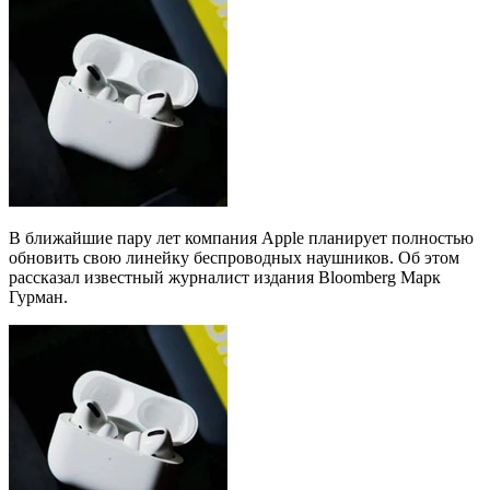
В ближайшие пару лет компания Apple планирует полностью
обновить свою линейку беспроводных наушников. Об этом
рассказал известный журналист издания Bloomberg Марк
Гурман.