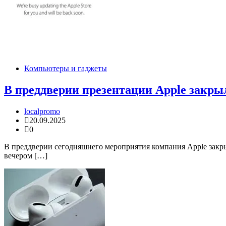
Компьютеры и гаджеты
В преддверии презентации Apple закры
localpromo
20.09.2025
0
В преддверии сегодняшнего мероприятия компания Apple закрыла
вечером […]