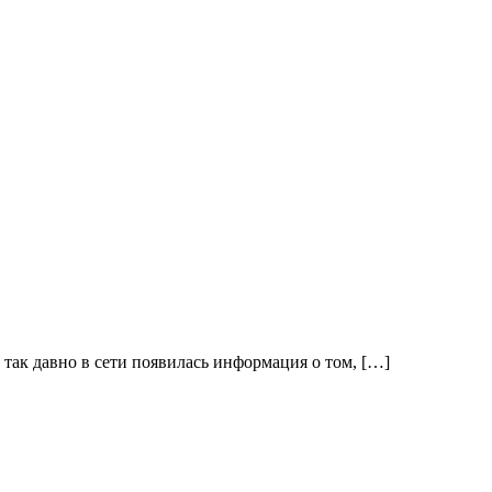
так давно в сети появилась информация о том, […]