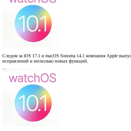
Следом за iOS 17.1 и macOS Sonoma 14.1 компания Apple вып
исправлений и несколько новых функций.