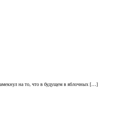
мекнул на то, что в будущем в яблочных […]