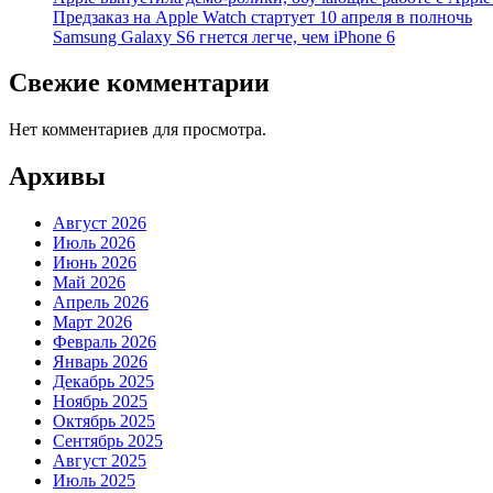
Предзаказ на Apple Watch стартует 10 апреля в полночь
Samsung Galaxy S6 гнется легче, чем iPhone 6
Свежие комментарии
Нет комментариев для просмотра.
Архивы
Август 2026
Июль 2026
Июнь 2026
Май 2026
Апрель 2026
Март 2026
Февраль 2026
Январь 2026
Декабрь 2025
Ноябрь 2025
Октябрь 2025
Сентябрь 2025
Август 2025
Июль 2025