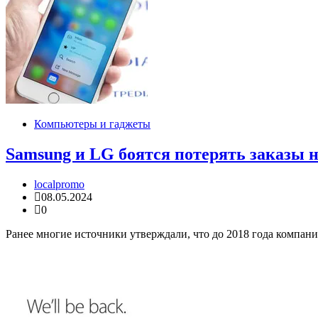
Компьютеры и гаджеты
Samsung и LG боятся потерять заказы 
localpromo
08.05.2024
0
Ранее многие источники утверждали, что до 2018 года компани