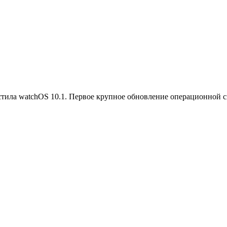
устила watchOS 10.1. Первое крупное обновление операционной