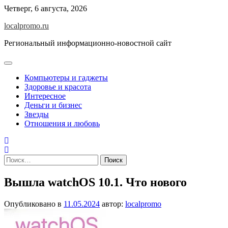
Перейти
Четверг, 6 августа, 2026
к
localpromo.ru
содержимому
Региональный информационно-новостной сайт
Компьютеры и гаджеты
Здоровье и красота
Интересное
Деньги и бизнес
Звезды
Отношения и любовь
Найти:
Вышла watchOS 10.1. Что нового
Опубликовано в
11.05.2024
автор:
localpromo