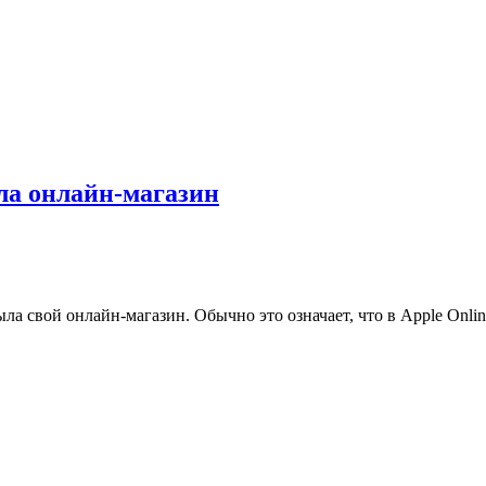
ла онлайн-магазин
 свой онлайн-магазин. Обычно это означает, что в Apple Online