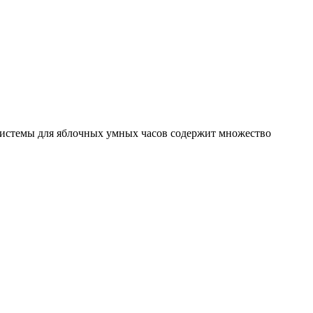
 системы для яблочных умных часов содержит множество