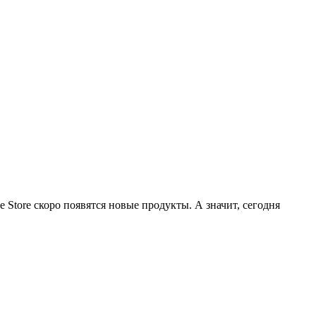
 Store скоро появятся новые продукты. А значит, сегодня