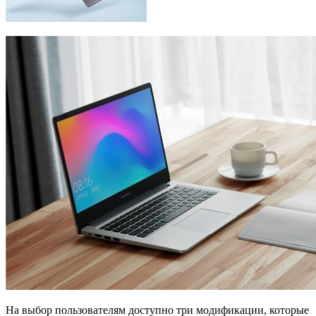
На выбор пользователям доступно три модификации, которые