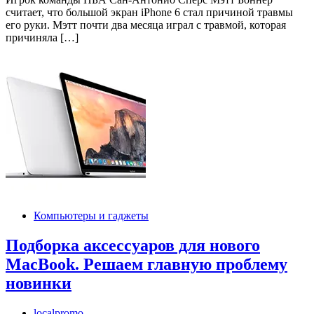
считает, что большой экран iPhone 6 стал причиной травмы
его руки. Мэтт почти два месяца играл с травмой, которая
причиняла […]
Компьютеры и гаджеты
Подборка аксессуаров для нового
MacBook. Решаем главную проблему
новинки
localpromo