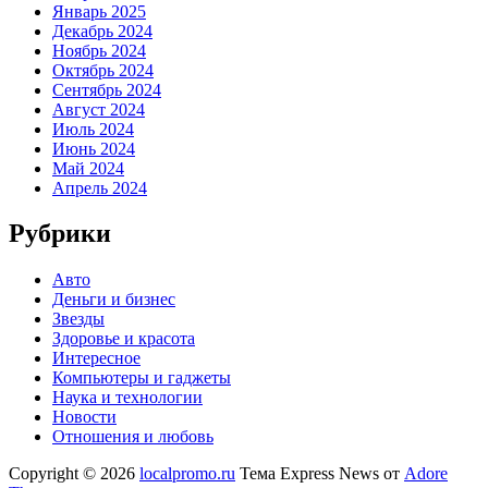
Январь 2025
Декабрь 2024
Ноябрь 2024
Октябрь 2024
Сентябрь 2024
Август 2024
Июль 2024
Июнь 2024
Май 2024
Апрель 2024
Рубрики
Авто
Деньги и бизнес
Звезды
Здоровье и красота
Интересное
Компьютеры и гаджеты
Наука и технологии
Новости
Отношения и любовь
Copyright © 2026
localpromo.ru
Тема Express News от
Adore