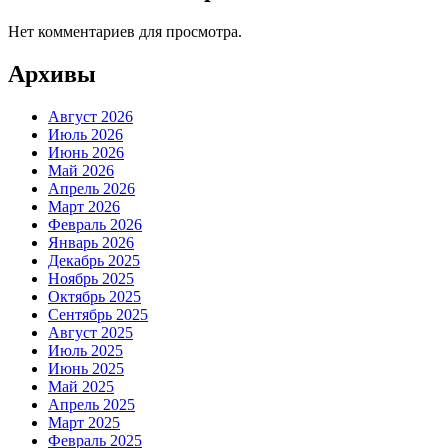
Нет комментариев для просмотра.
Архивы
Август 2026
Июль 2026
Июнь 2026
Май 2026
Апрель 2026
Март 2026
Февраль 2026
Январь 2026
Декабрь 2025
Ноябрь 2025
Октябрь 2025
Сентябрь 2025
Август 2025
Июль 2025
Июнь 2025
Май 2025
Апрель 2025
Март 2025
Февраль 2025