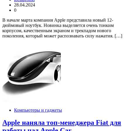
28.04.2024
0
В начале марта компания Apple представила новый 12-
дюймовый ноутбук. Новинка выделяется очень тонким
корпусом, качественным экраном и трекпадом нового
поколения, который может распознавать силу нажатия. […]
Компьютеры и гаджеты
Apple наняла топ-менеджера Fiat для
работы над Apple Car