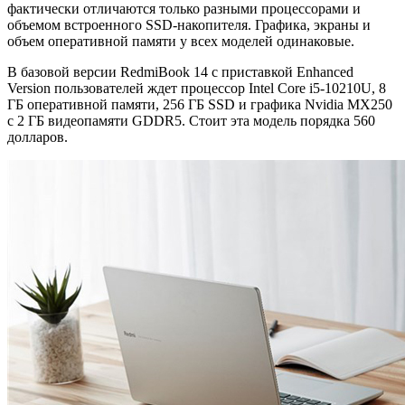
фактически отличаются только разными процессорами и
объемом встроенного SSD-накопителя. Графика, экраны и
объем оперативной памяти у всех моделей одинаковые.
В базовой версии RedmiBook 14 с приставкой Enhanced
Version пользователей ждет процессор Intel Core i5-10210U, 8
ГБ оперативной памяти, 256 ГБ SSD и графика Nvidia MX250
с 2 ГБ видеопамяти GDDR5. Стоит эта модель порядка 560
долларов.