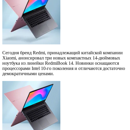
Сегодня бренд Redmi, принадлежащий китайской компании
Xiaomi, анонсировал три новых компактных 14-дюймовых
ноутбука из линейки RedmiBook 14. Новинки оснащаются
процессорами Intel 10-го поколения и отличаются достаточно
демократичными ценами.